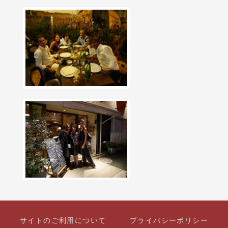
サイトのご利用について
プライバシーポリシー