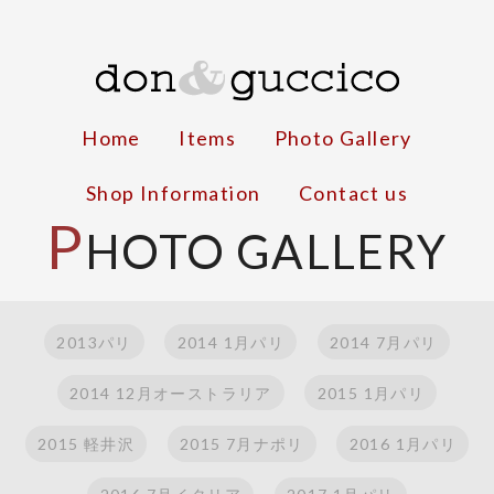
Home
Items
Photo Gallery
Shop Information
Contact us
P
HOTO GALLERY
2013パリ
2014 1月パリ
2014 7月パリ
2014 12月オーストラリア
2015 1月パリ
2015 軽井沢
2015 7月ナポリ
2016 1月パリ