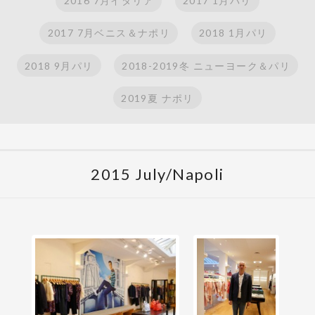
2016 7月イタリア
2017 1月パリ
2017 7月ベニス＆ナポリ
2018 1月パリ
2018 9月パリ
2018-2019冬 ニューヨーク＆パリ
2019夏 ナポリ
2015 July/Napoli