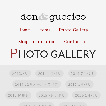
Home
Items
Photo Gallery
Shop Information
Contact us
P
HOTO GALLERY
2013パリ
2014 1月パリ
2014 7月パリ
2014 12月オーストラリア
2015 1月パリ
2015 軽井沢
2015 7月ナポリ
2016 1月パリ