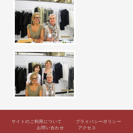
サイトのご利用について
プライバシーポリシー
お問い合わせ
アクセス