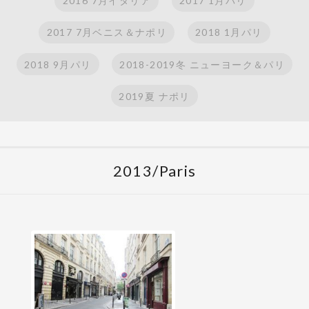
2016 7月イタリア
2017 1月パリ
2017 7月ベニス＆ナポリ
2018 1月パリ
2018 9月パリ
2018-2019冬 ニューヨーク＆パリ
2019夏 ナポリ
2013/Paris